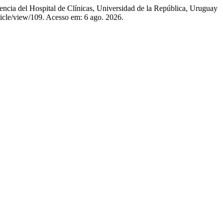
cia del Hospital de Clínicas, Universidad de la República, Uruguay
rticle/view/109. Acesso em: 6 ago. 2026.