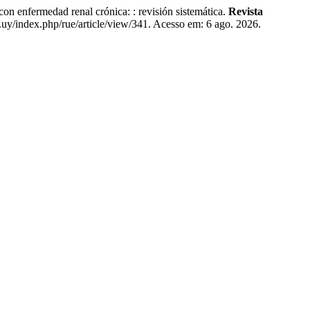
 enfermedad renal crónica: : revisión sistemática.
Revista
.uy/index.php/rue/article/view/341. Acesso em: 6 ago. 2026.