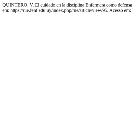
QUINTERO, V. El cuidado en la disciplina Enfermera como defensa d
em: https://rue.fenf.edu.uy/index.php/rue/article/view/95. Acesso em: