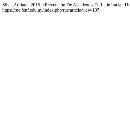
Silva, Adriana. 2015. «Prevención De Accidentes En La infancia:: 
https://rue.fenf.edu.uy/index.php/rue/article/view/107.