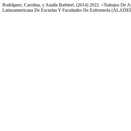
Rodríguez, Carolina, y Analía Barbieri. (2014) 2022. «Trabajos D
Latinoamericana De Escuelas Y Facultades De Enfermería (ALADE