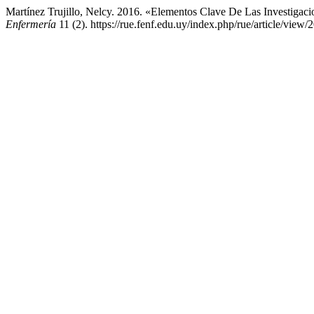
Martínez Trujillo, Nelcy. 2016. «Elementos Clave De Las Investigac
Enfermería
11 (2). https://rue.fenf.edu.uy/index.php/rue/article/view/