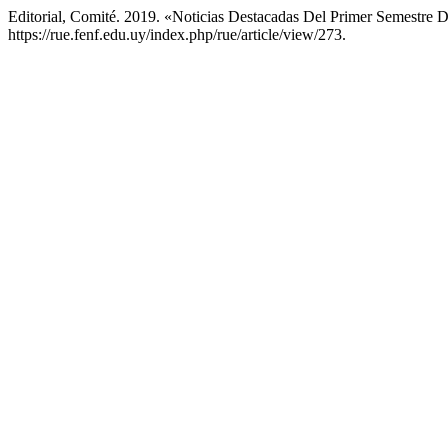
Editorial, Comité. 2019. «Noticias Destacadas Del Primer Semestre 
https://rue.fenf.edu.uy/index.php/rue/article/view/273.