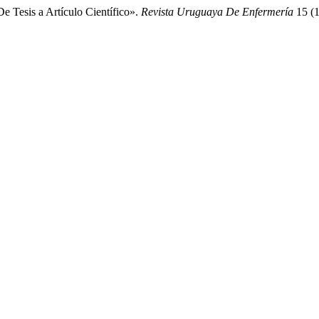
De Tesis a Artículo Científico».
Revista Uruguaya De Enfermería
15 (1