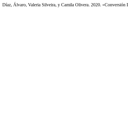
Díaz, Álvaro, Valeria Silveira, y Camila Olivera. 2020. «Conversión 