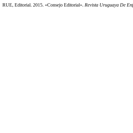
RUE, Editorial. 2015. «Consejo Editorial».
Revista Uruguaya De En