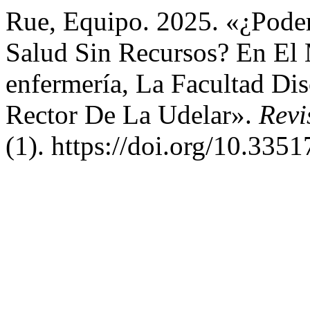
Rue, Equipo. 2025. «¿Pod
Salud Sin Recursos? En El
enfermería, La Facultad Dis
Rector De La Udelar».
Revi
(1). https://doi.org/10.33