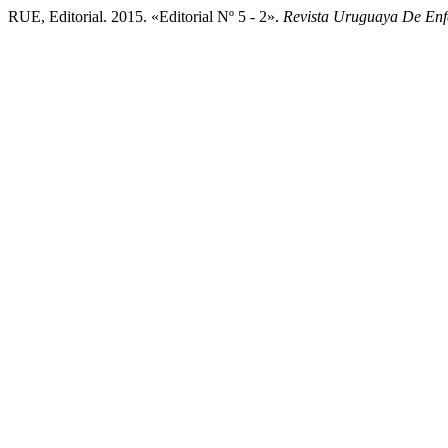
RUE, Editorial. 2015. «Editorial Nº 5 - 2».
Revista Uruguaya De Enf