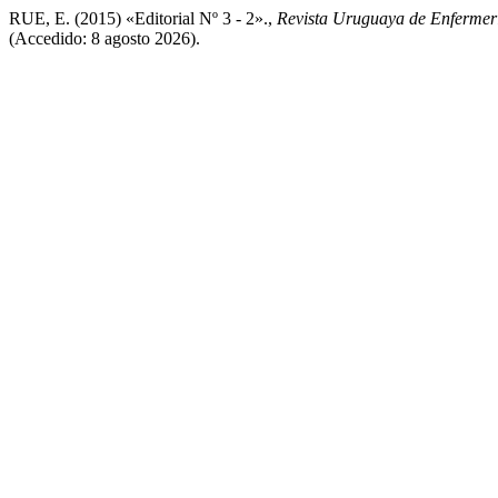
RUE, E. (2015) «Editorial Nº 3 - 2».,
Revista Uruguaya de Enfermer
(Accedido: 8 agosto 2026).