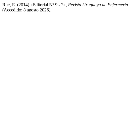
Rue, E. (2014) «Editorial Nº 9 - 2»,
Revista Uruguaya de Enfermería
(Accedido: 8 agosto 2026).