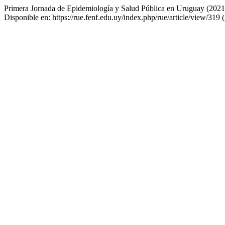
Primera Jornada de Epidemiología y Salud Pública en Uruguay (2021
Disponible en: https://rue.fenf.edu.uy/index.php/rue/article/view/319