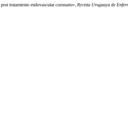
 post tratamiento endovascular coronario»,
Revista Uruguaya de Enfer