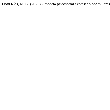
Dotti Ríos, M. G. (2023) «Impacto psicosocial expresado por mujeres