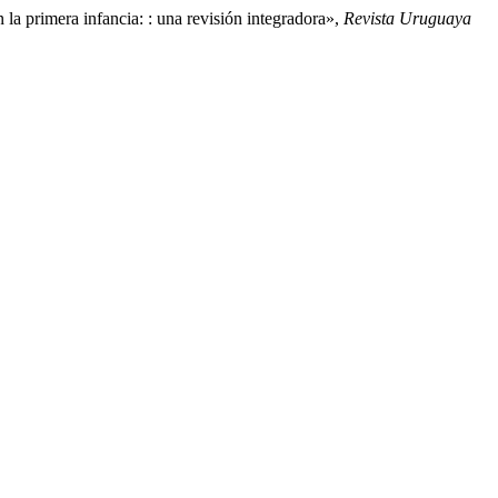
 la primera infancia: : una revisión integradora»,
Revista Uruguaya