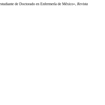
un estudiante de Doctorado en Enfermería de México»,
Revista