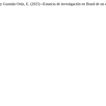
M. y Guzmán Ortiz, E. (2025) «Estancia de investigación en Brasil de 