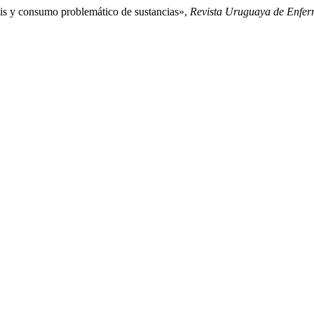
bis y consumo problemático de sustancias»,
Revista Uruguaya de Enfer