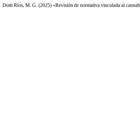
Dotti Ríos, M. G. (2025) «Revisión de normativa vinculada al canna