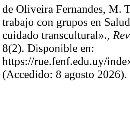
de Oliveira Fernandes, M. T
trabajo con grupos en Salud 
cuidado transcultural».,
Rev
8(2). Disponible en:
https://rue.fenf.edu.uy/inde
(Accedido: 8 agosto 2026).