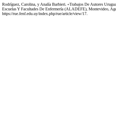
Rodríguez, Carolina, y Analía Barbieri. «Trabajos De Autores Uru
Escuelas Y Facultades De Enfermería (ALADEFE), Montevideo, Ag
https://rue.fenf.edu.uy/index.php/rue/article/view/17.