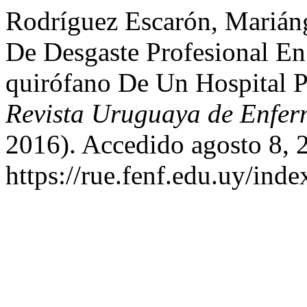
Rodríguez Escarón, Marián
De Desgaste Profesional E
quirófano De Un Hospital 
Revista Uruguaya de Enfer
2016). Accedido agosto 8, 
https://rue.fenf.edu.uy/inde