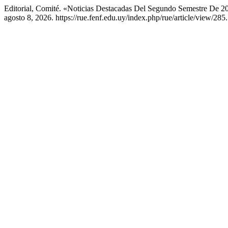
Editorial, Comité. «Noticias Destacadas Del Segundo Semestre De 
agosto 8, 2026. https://rue.fenf.edu.uy/index.php/rue/article/view/285.