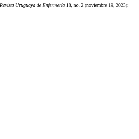
Revista Uruguaya de Enfermería
18, no. 2 (noviembre 19, 2023):