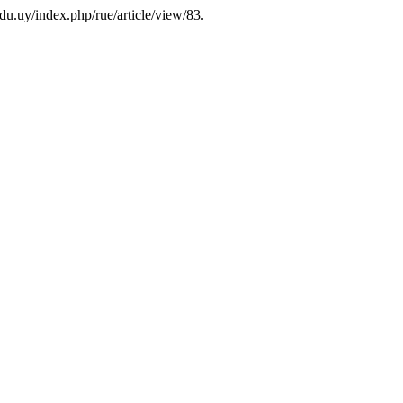
edu.uy/index.php/rue/article/view/83.