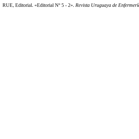
RUE, Editorial. «Editorial Nº 5 - 2».
Revista Uruguaya de Enfermerí