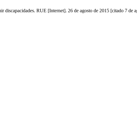
nir discapacidades. RUE [Internet]. 26 de agosto de 2015 [citado 7 de a