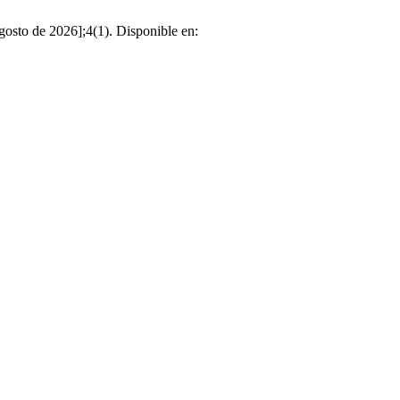
gosto de 2026];4(1). Disponible en: