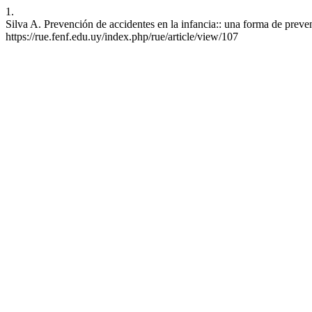
1.
Silva A. Prevención de accidentes en la infancia:: una forma de preve
https://rue.fenf.edu.uy/index.php/rue/article/view/107