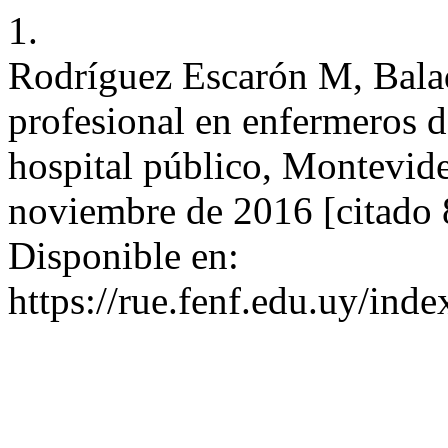
1.
Rodríguez Escarón M, Bala
profesional en enfermeros d
hospital público, Montevid
noviembre de 2016 [citado 
Disponible en:
https://rue.fenf.edu.uy/inde