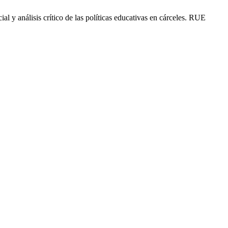
al y análisis crítico de las políticas educativas en cárceles. RUE