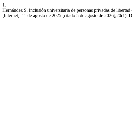
1.
Hernández S. Inclusión universitaria de personas privadas de libertad 
[Internet]. 11 de agosto de 2025 [citado 5 de agosto de 2026];20(1). D