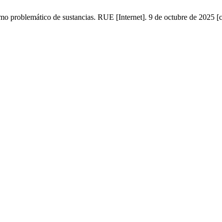
o problemático de sustancias. RUE [Internet]. 9 de octubre de 2025 [c