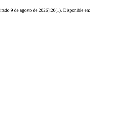
itado 9 de agosto de 2026];20(1). Disponible en: