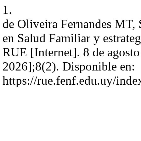
1.
de Oliveira Fernandes MT, 
en Salud Familiar y estrateg
RUE [Internet]. 8 de agosto
2026];8(2). Disponible en:
https://rue.fenf.edu.uy/inde