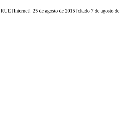
a. RUE [Internet]. 25 de agosto de 2015 [citado 7 de agosto de