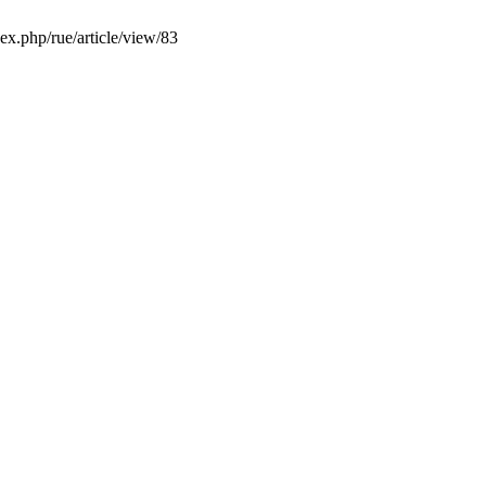
dex.php/rue/article/view/83