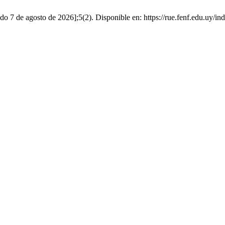
do 7 de agosto de 2026];5(2). Disponible en: https://rue.fenf.edu.uy/in