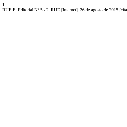
1.
RUE E. Editorial Nº 5 - 2. RUE [Internet]. 26 de agosto de 2015 [cita