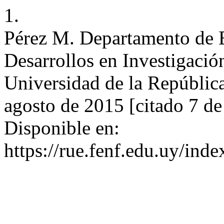
1.
Pérez M. Departamento de E
Desarrollos en Investigació
Universidad de la Repúblic
agosto de 2015 [citado 7 de
Disponible en:
https://rue.fenf.edu.uy/inde