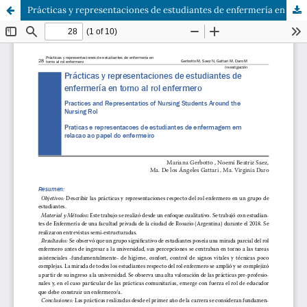
Prácticas y representaciones de estudiantes de enfermería en torno al rol enfermero