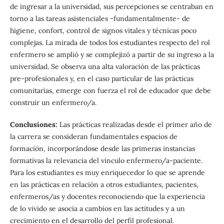
de ingresar a la universidad, sus percepciones se centraban en
torno a las tareas asistenciales -fundamentalmente- de
higiene, confort, control de signos vitales y técnicas poco
complejas. La mirada de todos los estudiantes respecto del rol
enfermero se amplió y se complejizó a partir de su ingreso a la
universidad. Se observa una alta valoración de las prácticas
pre-profesionales y, en el caso particular de las prácticas
comunitarias, emerge con fuerza el rol de educador que debe
construir un enfermero/a.
Conclusiones:
Las prácticas realizadas desde el primer año de
la carrera se consideran fundamentales espacios de
formación, incorporándose desde las primeras instancias
formativas la relevancia del vínculo enfermero/a-paciente.
Para los estudiantes es muy enriquecedor lo que se aprende
en las prácticas en relación a otros estudiantes, pacientes,
enfermeros/as y docentes reconociendo que la experiencia
de lo vivido se asocia a cambios en las actitudes y a un
crecimiento en el desarrollo del perfil profesional.