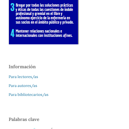
Información
Para lectores/as
Para autores/as
Para bibliotecarios/as
Palabras clave