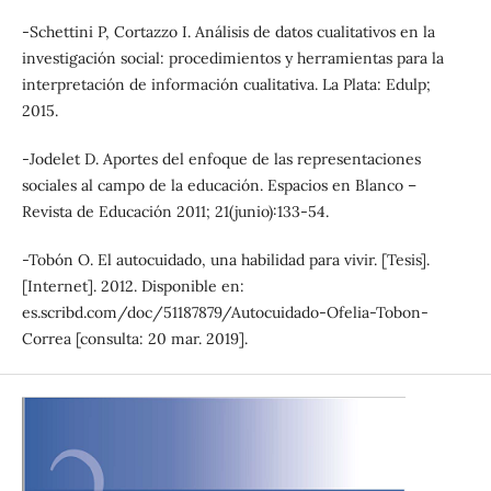
-Schettini P, Cortazzo I. Análisis de datos cualitativos en la
investigación social: procedimientos y herramientas para la
interpretación de información cualitativa. La Plata: Edulp;
2015.
-Jodelet D. Aportes del enfoque de las representaciones
sociales al campo de la educación. Espacios en Blanco –
Revista de Educación 2011; 21(junio):133-54.
-Tobón O. El autocuidado, una habilidad para vivir. [Tesis].
[Internet]. 2012. Disponible en:
es.scribd.com/doc/51187879/Autocuidado-Ofelia-Tobon-
Correa [consulta: 20 mar. 2019].