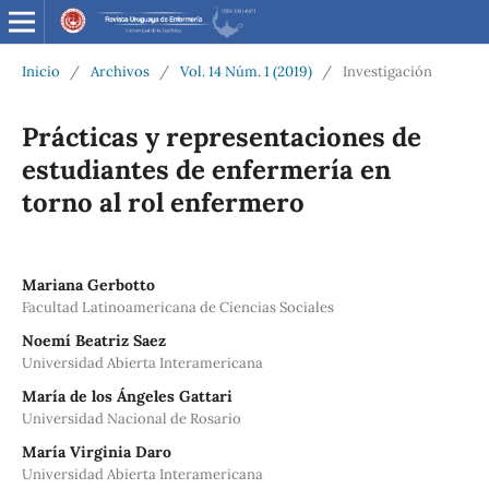
Inicio
/
Archivos
/
Vol. 14 Núm. 1 (2019)
/
Investigación
Prácticas y representaciones de
estudiantes de enfermería en
torno al rol enfermero
Mariana Gerbotto
Facultad Latinoamericana de Ciencias Sociales
Noemí Beatriz Saez
Universidad Abierta Interamericana
María de los Ángeles Gattari
Universidad Nacional de Rosario
María Virginia Daro
Universidad Abierta Interamericana