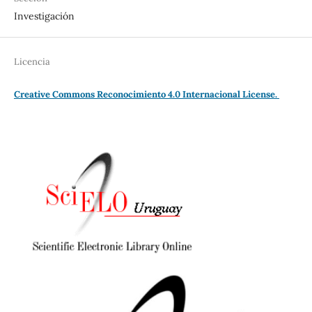
Investigación
Licencia
Creative Commons Reconocimiento 4.0 Internacional License.