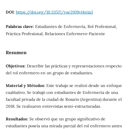
DOI:
https://doi.org/10.33517/rue2019v14n1a3
Palabras clave:
Estudiantes de Enfermería, Rol Profesional,
Práctica Profesional, Relaciones Enfermero-Paciente
Resumen
Objetivos:
Describir las prácticas y representaciones respecto
del rol enfermero en un grupo de estudiantes.
Material y Métodos:
Este trabajo se realizó desde un enfoque
cualitativo. Se trabajó con estudiantes de Enfermería de una
facultad privada de la ciudad de Rosario (Argentina) durante el
2018. Se realizaron entrevistas semi-estructuradas.
Resultados:
Se observó que un grupo significativo de
estudiantes poseía una mirada parcial del rol enfermero antes