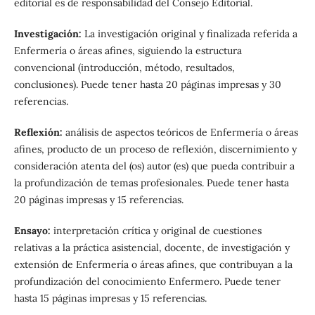
editorial es de responsabilidad del Consejo Editorial.
Investigación:
La investigación original y finalizada referida a
Enfermería o áreas afines, siguiendo la estructura
convencional (introducción, método, resultados,
conclusiones). Puede tener hasta 20 páginas impresas y 30
referencias.
Reflexión:
análisis de aspectos teóricos de Enfermería o áreas
afines, producto de un proceso de reflexión, discernimiento y
consideración atenta del (os) autor (es) que pueda contribuir a
la profundización de temas profesionales. Puede tener hasta
20 páginas impresas y 15 referencias.
Ensayo:
interpretación crítica y original de cuestiones
relativas a la práctica asistencial, docente, de investigación y
extensión de Enfermería o áreas afines, que contribuyan a la
profundización del conocimiento Enfermero. Puede tener
hasta 15 páginas impresas y 15 referencias.