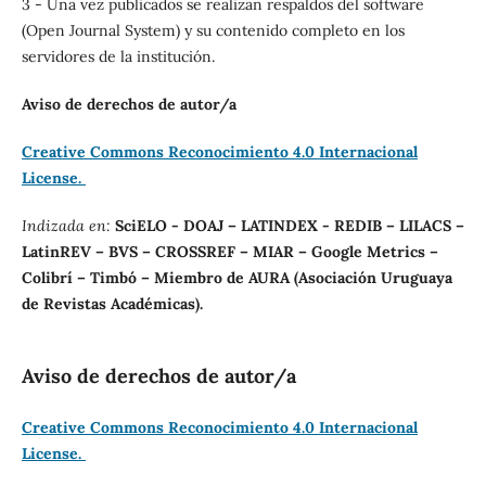
3 - Una vez publicados se realizan respaldos del software
(Open Journal System) y su contenido completo en los
servidores de la institución.
Aviso de derechos de autor/a
Creative Commons Reconocimiento 4.0 Internacional
License.
Indizada en:
SciELO - DOAJ – LATINDEX - REDIB – LILACS –
LatinREV – BVS – CROSSREF – MIAR – Google Metrics –
Colibrí – Timbó – Miembro de AURA (Asociación Uruguaya
de Revistas Académicas).
Aviso de derechos de autor/a
Creative Commons Reconocimiento 4.0 Internacional
License.