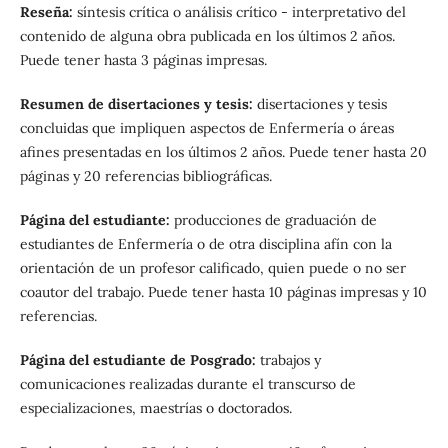
Reseña:
síntesis crítica o análisis crítico - interpretativo del
contenido de alguna obra publicada en los últimos 2 años.
Puede tener hasta 3 páginas impresas.
Resumen de disertaciones y tesis:
disertaciones y tesis
concluidas que impliquen aspectos de Enfermería o áreas
afines presentadas en los últimos 2 años. Puede tener hasta 20
páginas y 20 referencias bibliográficas.
Página del estudiante:
producciones de graduación de
estudiantes de Enfermería o de otra disciplina afín con la
orientación de un profesor calificado, quien puede o no ser
coautor del trabajo. Puede tener hasta 10 páginas impresas y 10
referencias.
Página del estudiante de Posgrado:
trabajos y
comunicaciones realizadas durante el transcurso de
especializaciones, maestrías o doctorados.