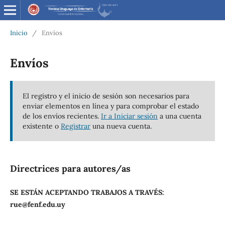
Inicio
/
Envíos
Envíos
El registro y el inicio de sesión son necesarios para
enviar elementos en línea y para comprobar el estado
de los envíos recientes.
Ir a Iniciar sesión
a una cuenta
existente o
Registrar
una nueva cuenta.
Directrices para autores/as
SE ESTÁN ACEPTANDO TRABAJOS A TRAVÉS:
rue@fenf.edu.uy