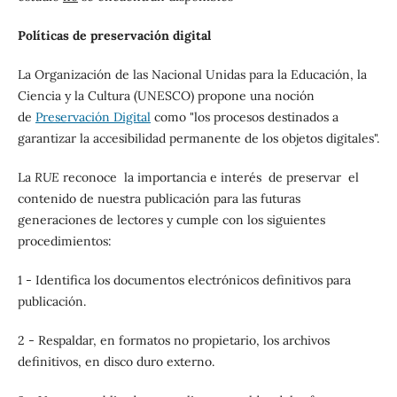
Políticas de preservación digital
La Organización de las Nacional Unidas para la Educación, la
Ciencia y la Cultura (UNESCO) propone una noción
de
Preservación Digital
como "los procesos destinados a
garantizar la accesibilidad permanente de los objetos digitales".
La
RUE
reconoce la importancia e interés de preservar el
contenido de nuestra publicación para las futuras
generaciones de lectores y cumple con los siguientes
procedimientos:
1 - Identifica los documentos electrónicos definitivos para
publicación.
2 - Respaldar, en formatos no propietario, los archivos
definitivos, en disco duro externo.