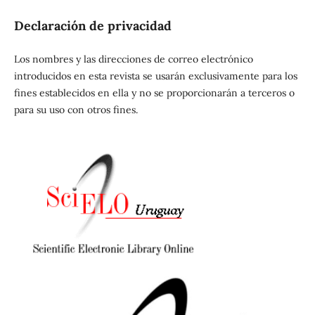
Declaración de privacidad
Los nombres y las direcciones de correo electrónico
introducidos en esta revista se usarán exclusivamente para los
fines establecidos en ella y no se proporcionarán a terceros o
para su uso con otros fines.