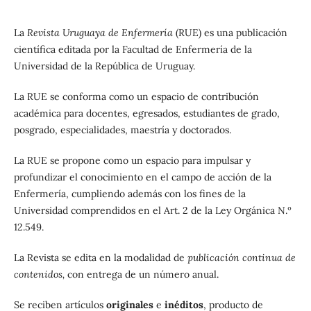
La
Revista Uruguaya de Enfermería
(RUE) es una publicación
científica editada por la Facultad de Enfermería de la
Universidad de la República de Uruguay.
La RUE se conforma como un espacio de contribución
académica para docentes, egresados, estudiantes de grado,
posgrado, especialidades, maestría y doctorados.
La RUE se propone como un espacio para impulsar y
profundizar el conocimiento en el campo de acción de la
Enfermería, cumpliendo además con los fines de la
Universidad comprendidos en el Art. 2 de la Ley Orgánica N.º
12.549.
La Revista se edita en la modalidad de
publicación continua de
contenidos,
con entrega de un número anual.
Se reciben artículos
originales
e
inéditos
, producto de