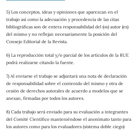
5) Los conceptos, ideas y opiniones que aparezcan en el
trabajo así como la adecuación y procedencia de las citas
bibliográficas son de entera responsabilidad del (os) autor (es)
del mismo y no reflejan necesariamente la posición del
Consejo Editorial de la Revista.
6) La reproducción total y/o parcial de los artículos de la RUE
podrá realizarse citando la fuente.
7) Al enviarse el trabajo se adjuntará una nota de declaración
de responsabilidad sobre el contenido del mismo y otra de
cesión de derechos autorales de acuerdo a modelos que se
anexan, firmadas por todos los autores.
8) Cada trabajo será enviado para su evaluación a integrantes
del Comité Científico manteniéndose el anonimato tanto para
los autores como para los evaluadores (sistema doble ciego)