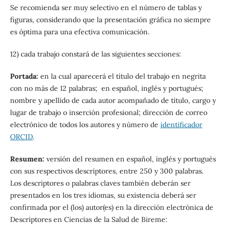
Se recomienda ser muy selectivo en el número de tablas y
figuras, considerando que la presentación gráfica no siempre
es óptima para una efectiva comunicación.
12) cada trabajo constará de las siguientes secciones:
Portada:
en la cual aparecerá el título del trabajo en negrita
con no más de 12 palabras; en español, inglés y portugués;
nombre y apellido de cada autor acompañado de título, cargo y
lugar de trabajo o inserción profesional; dirección de correo
electrónico de todos los autores y número de
identificador
ORCID
.
Resumen:
versión del resumen en español, inglés y portugués
con sus respectivos descriptores, entre 250 y 300 palabras.
Los descriptores o palabras claves también deberán ser
presentados en los tres idiomas, su existencia deberá ser
confirmada por el (los) autor(es) en la dirección electrónica de
Descriptores en Ciencias de la Salud de Bireme: