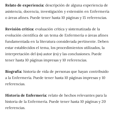
Relato de experiencia:
descripción de alguna experiencia de
asistencia, docencia, investigación y extensión en Enfermería
o áreas afines. Puede tener hasta 10 páginas y 15 referencias.
Revisión crítica:
evaluación crítica y sistematizada de la
evolución científica de un tema de Enfermería o áreas afines
fundamentada en la literatura considerada pertinente. Deben
estar establecidos el tema, los procedimientos utilizados, la
interpretación del (os) autor (es) y las conclusiones. Puede
tener hasta 10 páginas impresas y 10 referencias.
Biografía:
historia de vida de personas que hayan contribuido
a la Enfermería. Puede tener hasta 10 páginas impresas y 10
referencias.
Historia de Enfermería:
relato de hechos relevantes para la
historia de la Enfermería. Puede tener hasta 10 páginas y 20
referencias.