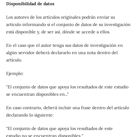
Disponibilidad de datos
Los autores de los artículos originales podrán enviar su
artículo informando si el conjunto de datos de su investigación
está disponible y, de ser así, dónde se accede a ellos.
En el caso que el autor tenga sus datos de investigación en
algún servidor deberá declararlo en una nota dentro del
artículo.
Ejemplo:
"El conjunto de datos que apoya los resultados de este estudio
se encuentran disponibles en..."
En caso contrario, deberá incluir una frase dentro del artículo
declarando lo siguiente:
"El conjunto de datos que apoya los resultados de este
estudio
no
se encuentran disponibles "