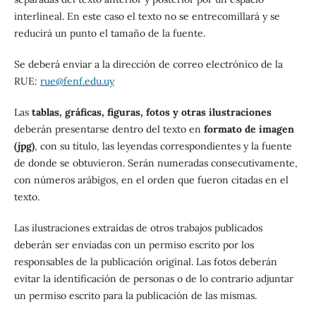
interlineal. En este caso el texto no se entrecomillará y se
reducirá un punto el tamaño de la fuente.
Se deberá enviar a la dirección de correo electrónico de la
RUE:
rue@fenf.edu.uy
Las
tablas, gráficas, figuras, fotos y otras ilustraciones
deberán presentarse dentro del texto en
formato de imagen
(jpg)
, con su título, las leyendas correspondientes y la fuente
de donde se obtuvieron. Serán numeradas consecutivamente,
con números arábigos, en el orden que fueron citadas en el
texto.
Las ilustraciones extraídas de otros trabajos publicados
deberán ser enviadas con un permiso escrito por los
responsables de la publicación original. Las fotos deberán
evitar la identificación de personas o de lo contrario adjuntar
un permiso escrito para la publicación de las mismas.