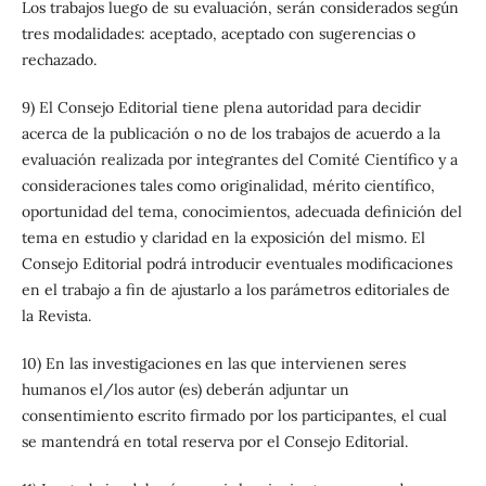
Los trabajos luego de su evaluación, serán considerados según
tres modalidades: aceptado, aceptado con sugerencias o
rechazado.
9) El Consejo Editorial tiene plena autoridad para decidir
acerca de la publicación o no de los trabajos de acuerdo a la
evaluación realizada por integrantes del Comité Científico y a
consideraciones tales como originalidad, mérito científico,
oportunidad del tema, conocimientos, adecuada definición del
tema en estudio y claridad en la exposición del mismo. El
Consejo Editorial podrá introducir eventuales modificaciones
en el trabajo a fin de ajustarlo a los parámetros editoriales de
la Revista.
10) En las investigaciones en las que intervienen seres
humanos el/los autor (es) deberán adjuntar un
consentimiento escrito firmado por los participantes, el cual
se mantendrá en total reserva por el Consejo Editorial.