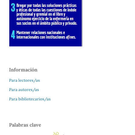
Información
Para lectores/as
Para autores/as
Para bibliotecarios/as
Palabras clave