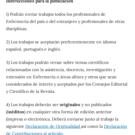
Instrucciones para la publicación
1) Podrán enviar trabajos todos los profesionales de
Enfermería del país o del extranjero y profesionales de otras
disciplinas.
2) Los trabajos se aceptarán preferentemente en idioma
español, portugués e inglés.
3) Los trabajos podrán versar sobre temas científicos
relacionados con la asistencia, docencia, investigación y
extensión en Enfermería o áreas afines y otros que sean
considerados de interés y aceptados por los Consejos Editorial
y Científico de la Revista.
4) Los trabajos deberán ser
originales
y no publicados
(
inéditos
) en cualquier otra forma de edición anterior
(impresa o electrónica. Deberá enviarse junto al trabajo la
siguiente
Declaración de Originalidad
así como la
Declaración
de Contribuciones al artículo.