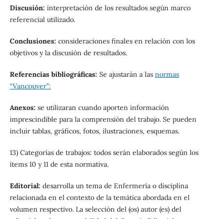
Discusión:
interpretación de los resultados según marco
referencial utilizado.
Conclusiones:
consideraciones finales en relación con los
objetivos y la discusión de resultados.
Referencias bibliográficas:
Se ajustarán a las
normas
“Vancouver”:
Anexos:
se utilizaran cuando aporten información
imprescindible para la comprensión del trabajo. Se pueden
incluir tablas, gráficos, fotos, ilustraciones, esquemas.
13) Categorías de trabajos: todos serán elaborados según los
ítems 10 y 11 de esta normativa.
Editorial:
desarrolla un tema de Enfermería o disciplina
relacionada en el contexto de la temática abordada en el
volumen respectivo. La selección del (os) autor (es) del