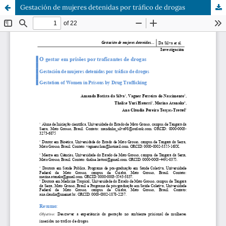
Gestación de mujeres detenidas por tráfico de drogas