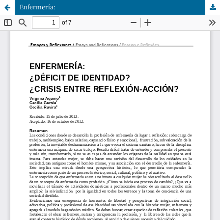
Enfermería: