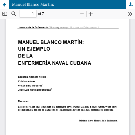
Manuel Blanco Martín: