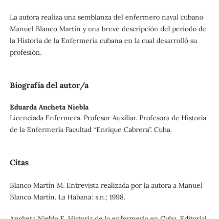
La autora realiza una semblanza del enfermero naval cubano
Manuel Blanco Martín y una breve descripción del período de
la Historia de la Enfermería cubana en la cual desarrolló su
profesión.
Biografía del autor/a
Eduarda Ancheta Niebla
Licenciada Enfermera. Profesor Auxiliar. Profesora de Historia
de la Enfermería Facultad “Enrique Cabrera”. Cuba.
Citas
Blanco Martín M. Entrevista realizada por la autora a Manuel
Blanco Martín. La Habana: s.n.; 1998.
Ancheta Niebla E. Historia de la enfermería en Cuba. Editorial