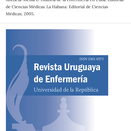
de Ciencias Médicas. La Habana: Editorial de Ciencias
Médicas; 2005.