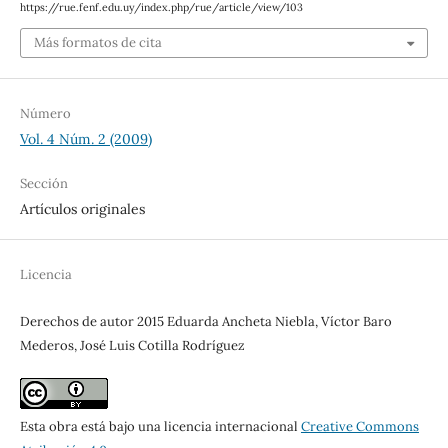
https://rue.fenf.edu.uy/index.php/rue/article/view/103
Más formatos de cita
Número
Vol. 4 Núm. 2 (2009)
Sección
Artículos originales
Licencia
Derechos de autor 2015 Eduarda Ancheta Niebla, Víctor Baro
Mederos, José Luis Cotilla Rodríguez
Esta obra está bajo una licencia internacional
Creative Commons