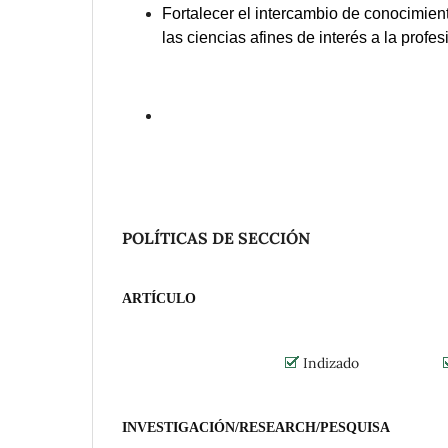
Fortalecer el intercambio de conocimient
las ciencias afines de interés a la profes
POLÍTICAS DE SECCIÓN
ARTÍCULO
Indizado
INVESTIGACIÓN/RESEARCH/PESQUISA