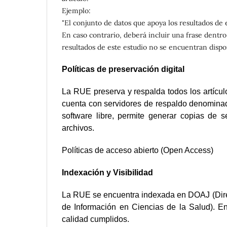
Ejemplo:
"El conjunto de datos que apoya los resultados de 
En caso contrario, deberá incluir una frase dentro
resultados de este estudio no se encuentran dispo
Políticas de preservación digital
La RUE preserva y respalda todos los artícul
cuenta con servidores de respaldo denomina
software libre, permite generar copias de 
archivos.
Políticas de acceso abierto (Open Access)
Indexación y Visibilidad
La RUE se encuentra indexada en DOAJ (Direct
de Información en Ciencias de la Salud). En 
calidad cumplidos.