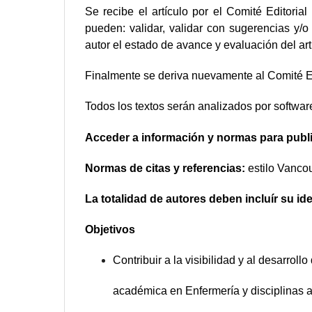
Se recibe el artículo por el Comité Editorial
pueden: validar, validar con sugerencias y/o
autor el estado de avance y evaluación del art
Finalmente se deriva nuevamente al Comité Ed
Todos los textos serán analizados por software
Acceder a información y normas para publi
Normas de citas y referencias:
estilo Vanco
La totalidad de autores deben incluír su i
Objetivos
Contribuir a la visibilidad y al desarrol
académica en Enfermería y disciplinas a