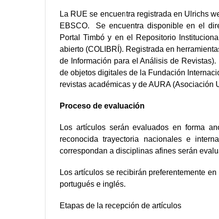
La RUE se encuentra registrada en Ulrichs web
EBSCO. Se encuentra disponible en el direc
Portal Timbó y en el Repositorio Institucion
abierto (COLIBRÍ). Registrada en herramientas
de Información para el Análisis de Revistas). 
de objetos digitales de la Fundación Internac
revistas académicas y de AURA (Asociación 
Proceso de evaluación
Los artículos serán evaluados en forma a
reconocida trayectoria nacionales e interna
correspondan a disciplinas afines serán evalu
Los artículos se recibirán preferentemente en 
portugués e inglés.
Etapas de la recepción de artículos