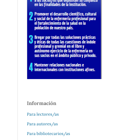
Información
Para lectores/as
Para autores/as
Para bibliotecarios/as