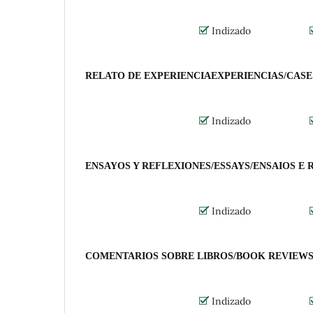
Indizado
RELATO DE EXPERIENCIAEXPERIENCIAS/CASE
Indizado
ENSAYOS Y REFLEXIONES/ESSAYS/ENSAIOS E
Indizado
COMENTARIOS SOBRE LIBROS/BOOK REVIEWS
Indizado