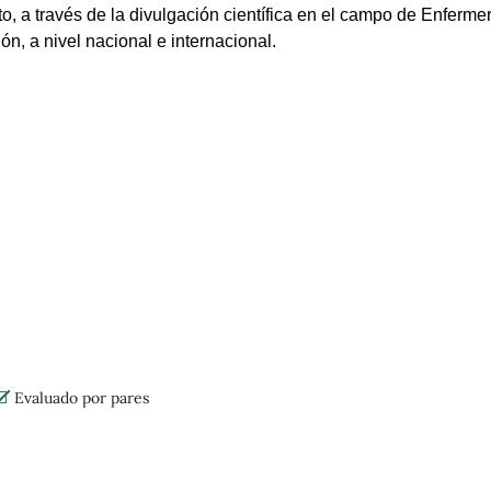
o, a través de la divulgación científica en el campo de Enfermer
ión, a nivel nacional e internacional.
Evaluado por pares