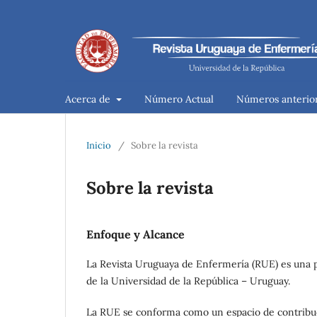
Acerca de
Número Actual
Números anterio
Inicio
/
Sobre la revista
Sobre la revista
Enfoque y Alcance
La Revista Uruguaya de Enfermería (RUE) es una p
de la Universidad de la República – Uruguay.
La RUE se conforma como un espacio de contribuc