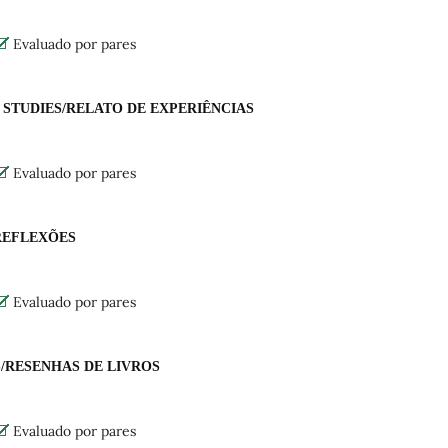
Evaluado por pares
 STUDIES/RELATO DE EXPERIÊNCIAS
Evaluado por pares
 REFLEXÕES
Evaluado por pares
/RESENHAS DE LIVROS
Evaluado por pares