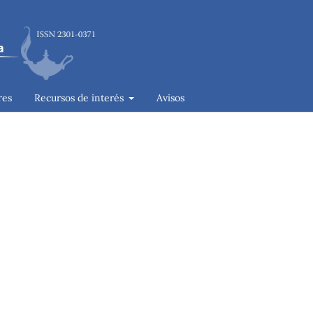
res
Recursos de interés
Avisos