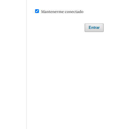
Mantenerme conectado
Entrar