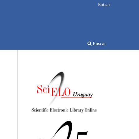
Entrar
Buscar