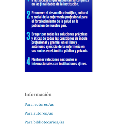
Información
Para lectores/as
Para autores/as
Para bibliotecarios/as