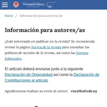
Inicio
/
Información para autores/as
Información para autores/as
¿Está interesado en publicar en la revista? Se recomienda
revisar la página
Acerca de la revista
para consultar las
políticas de sección de la revista, así como las
Normas
Editoriales
.
El artículo deberá enviarse junto a la siguiente
Declaración de Originalidad
así como la
Declaración de
Contribuciones al artículo
Agradecemos realizar su envío al correo:
rue@fenf.edu.uy