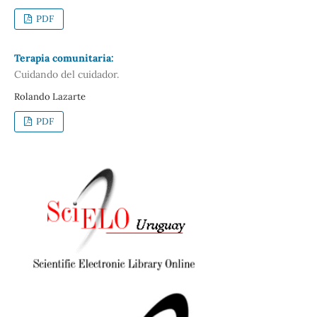
PDF
Terapia comunitaria:
Cuidando del cuidador.
Rolando Lazarte
PDF