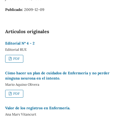
Publicado:
2009-12-09
Artículos originales
Editorial Nº 4 - 2
Editorial RUE
PDF
Cómo hacer un plan de cuidados de Enfermería y no perder
ninguna neurona en el intento.
Mario Aquino Olivera
PDF
Valor de los registros en Enfermería.
Ana Mary Vitancurt