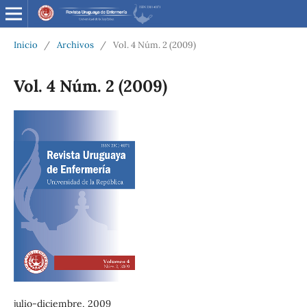
Inicio
/
Archivos
/
Vol. 4 Núm. 2 (2009)
Vol. 4 Núm. 2 (2009)
julio-diciembre, 2009