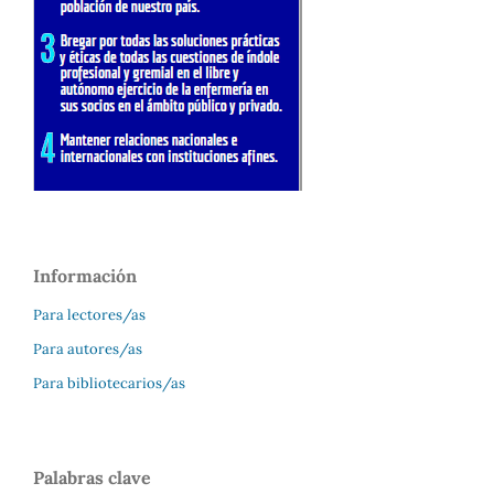
Información
Para lectores/as
Para autores/as
Para bibliotecarios/as
Palabras clave