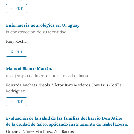
PDF
Enfermería neurológica en Uruguay:
la construcción de su identidad.
Fany Rocha
PDF
Manuel Blanco Martín:
un ejemplo de la enfermería naval cubana.
Eduarda Ancheta Niebla, Víctor Baro Mederos, José Luis Cotilla
Rodríguez
PDF
Evaluación de la salud de las familias del barrio Don Atilio
de la ciudad de Salto, aplicando instrumento de Isabel Louro.
Graciela Núñez Martínez, Zoa Barros