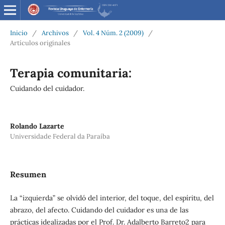
Inicio
/
Archivos
/
Vol. 4 Núm. 2 (2009)
/
Artículos originales
Terapia comunitaria:
Cuidando del cuidador.
Rolando Lazarte
Universidade Federal da Paraíba
Resumen
La “izquierda” se olvidó del interior, del toque, del espíritu, del
abrazo, del afecto. Cuidando del cuidador es una de las
prácticas idealizadas por el Prof. Dr. Adalberto Barreto2 para