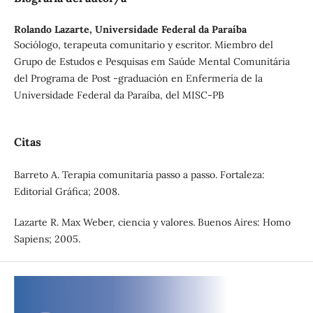
Rolando Lazarte,
Universidade Federal da Paraíba
Sociólogo, terapeuta comunitario y escritor. Miembro del
Grupo de Estudos e Pesquisas em Saúde Mental Comunitária
del Programa de Post -graduación en Enfermería de la
Universidade Federal da Paraíba, del MISC-PB
Citas
Barreto A. Terapia comunitaria passo a passo. Fortaleza:
Editorial Gráfica; 2008.
Lazarte R. Max Weber, ciencia y valores. Buenos Aires: Homo
Sapiens; 2005.