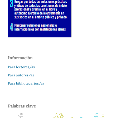
Información
Para lectores/as
Para autores/as
Para bibliotecarios/as
Palabras clave