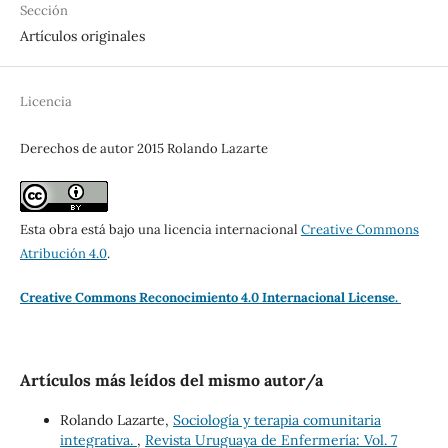
Sección
Artículos originales
Licencia
Derechos de autor 2015 Rolando Lazarte
Esta obra está bajo una licencia internacional
Creative Commons
Atribución 4.0
.
Creative Commons Reconocimiento 4.0 Internacional License.
Artículos más leídos del mismo autor/a
Rolando Lazarte,
Sociología y terapia comunitaria
integrativa.
,
Revista Uruguaya de Enfermería: Vol. 7