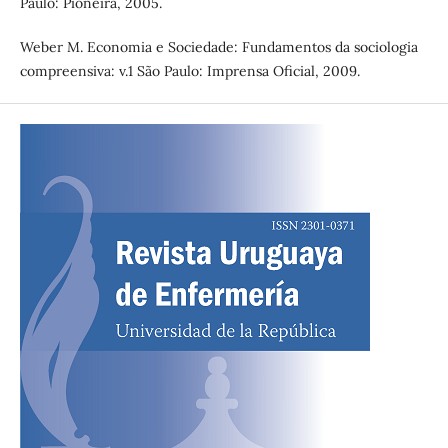
Paulo: Pioneira, 2005.
Weber M. Economia e Sociedade: Fundamentos da sociologia
compreensiva: v.1 São Paulo: Imprensa Oficial, 2009.