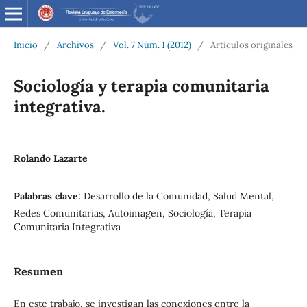
Inicio
/
Archivos
/
Vol. 7 Núm. 1 (2012)
/
Artículos originales
Sociología y terapia comunitaria
integrativa.
Rolando Lazarte
Palabras clave:
Desarrollo de la Comunidad, Salud Mental,
Redes Comunitarias, Autoimagen, Sociología, Terapia
Comunitaria Integrativa
Resumen
En este trabajo, se investigan las conexiones entre la