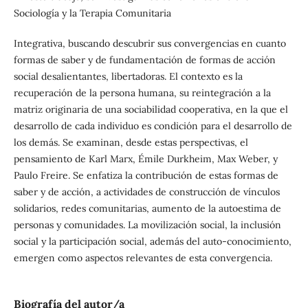
Sociología y la Terapia Comunitaria
Integrativa, buscando descubrir sus convergencias en cuanto
formas de saber y de fundamentación de formas de acción
social desalientantes, libertadoras. El contexto es la
recuperación de la persona humana, su reintegración a la
matriz originaria de una sociabilidad cooperativa, en la que el
desarrollo de cada individuo es condición para el desarrollo de
los demás. Se examinan, desde estas perspectivas, el
pensamiento de Karl Marx, Émile Durkheim, Max Weber, y
Paulo Freire. Se enfatiza la contribución de estas formas de
saber y de acción, a actividades de construcción de vínculos
solidarios, redes comunitarias, aumento de la autoestima de
personas y comunidades. La movilización social, la inclusión
social y la participación social, además del auto-conocimiento,
emergen como aspectos relevantes de esta convergencia.
Biografía del autor/a