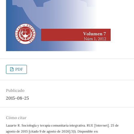
PDF
Publicado
2015-08-25
Cómo citar
Lazarte R. Sociología y terapia comunitaria integrativa. RUE [Internet]. 25 de
agosto de 2015 [citado 9 de agosto de 2026];7(1). Disponible en: