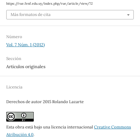
https://rue.fenf.edu.uy/index.php/rue/article/view/72
Más formatos de cita
Número
Vol. 7 Núm. 1 (2012)
Sección
Artículos originales
Licencia
Derechos de autor 2015 Rolando Lazarte
Esta obra está bajo una licencia internacional
Creative Commons
Atribución 4.0
.