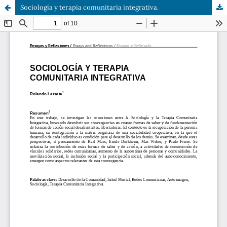
Sociología y terapia comunitaria integrativa.