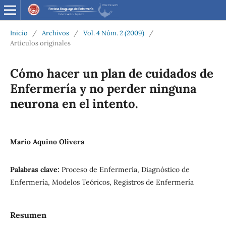
Inicio
/
Archivos
/
Vol. 4 Núm. 2 (2009)
/
Artículos originales
Cómo hacer un plan de cuidados de
Enfermería y no perder ninguna
neurona en el intento.
Mario Aquino Olivera
Palabras clave:
Proceso de Enfermería, Diagnóstico de
Enfermería, Modelos Teóricos, Registros de Enfermería
Resumen