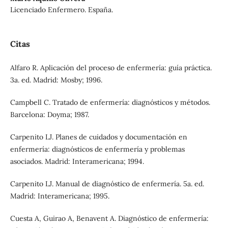
Licenciado Enfermero. España.
Citas
Alfaro R. Aplicación del proceso de enfermería: guía práctica.
3a. ed. Madrid: Mosby; 1996.
Campbell C. Tratado de enfermería: diagnósticos y métodos.
Barcelona: Doyma; 1987.
Carpenito LJ. Planes de cuidados y documentación en
enfermería: diagnósticos de enfermería y problemas
asociados. Madrid: Interamericana; 1994.
Carpenito LJ. Manual de diagnóstico de enfermería. 5a. ed.
Madrid: Interamericana; 1995.
Cuesta A, Guirao A, Benavent A. Diagnóstico de enfermería: