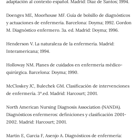
adaptación al contexto español. Madrid: Díaz de Santos; 1994.
Doenges ME, Moorhouse MF. Guía de bolsillo de diagnósticos
y actuaciones de enfermería. Barcelona: Doyma; 1992. Gordon
M. Diagnóstico enfermero. 3a. ed. Madrid: Doyma; 1996.
Henderson V. La naturaleza de la enfermería. Madrid:
Interamericana; 1994.
Holloway NM. Planes de cuidados en enfermería médico-
quirúrgica. Barcelona: Doyma; 1990.
McCloskey JC, Bulechek GM. Clasificación de intervenciones
de enfermería. 3ª.ed. Madrid: Harcourt; 2001.
North American Nursing Diagnosis Association (NANDA).
Diagnósticos enfermeros: definiciones y clasificación 2001-
2002. Madrid: Harcourt; 2001.
Martin E, Garcia F, Asenjo A. Diagnósticos de enfermería: