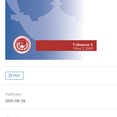
PDF
Publicado
2015-08-26