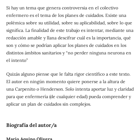
Si hay un tema que genera controversia en el colectivo
enfermero es el tema de los planes de cuidados. Existe una
polémica sobre su utilidad, sobre su aplicabilidad, sobre lo que
significa. La finalidad de este trabajo es intentar, mediante una
redacción amable y llana descifrar cuál es la importancia, qué
son y cómo se podrían aplicar los planes de cuidados en los
distintos ámbitos sanitarios y “no perder ninguna neurona en
el intento”
Quizás alguno piense que le falta rigor científico a este texto.
El autor en ningún momento quiere ponerse a la altura de
una Carpenito o Henderson. Solo intenta aportar luz y claridad
para que enfermería (de cualquier edad) pueda comprender y
aplicar un plan de cuidados sin complejos.
Biografía del autor/a
Mario Aquino Olivera