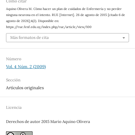
Cómo citar
Aquino Olivera M. Cómo hacer un plan de cuidados de Enfermería y no perder
ninguna neurona en el intento. RUE [Internet]. 26 de agosto de 2015 [citado 6 de
agosto de 2026];4(2). Disponible en:
https://rue.fenf.edu.uy/index.php/rue/article/view/100
Más formatos de cita
Número
Vol. 4 Núm. 2 (2009)
Sección
Artículos originales
Licencia
Derechos de autor 2015 Mario Aquino Olivera