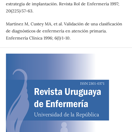
estrategia de implantación. Revista Rol de Enfermería 1997;
20(225):57-63.
Martínez M, Custey MA, et al. Validación de una clasificación
de diagnósticos de enfermería en atención primaria.
Enfermería Clínica 1996; 6(1):1-10.