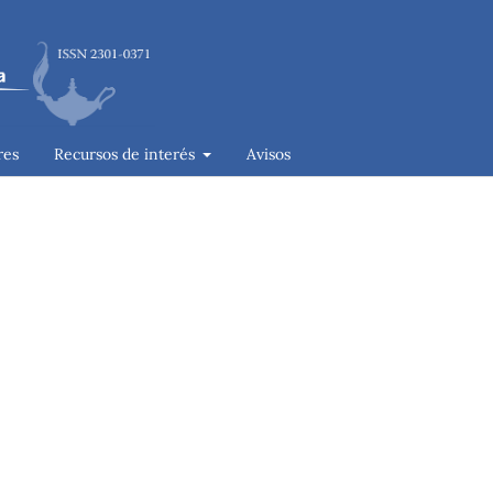
res
Recursos de interés
Avisos