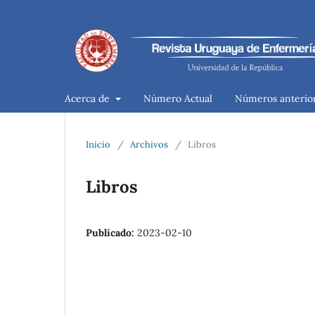
Acerca de
Número Actual
Números anterio
Inicio
/
Archivos
/
Libros
Libros
Publicado:
2023-02-10