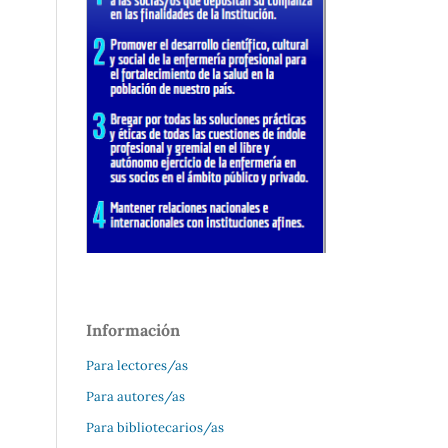
Información
Para lectores/as
Para autores/as
Para bibliotecarios/as