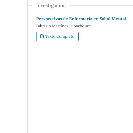
Investigación
Perspectivas de Enfermería en Salud Mental
Fabrizio Martínez Dibarboure
Texto Completo