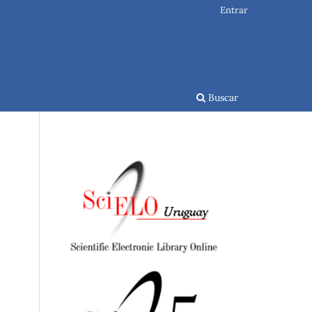
Entrar
Buscar