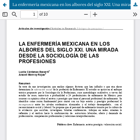
La enfermería mexicana en los albores del siglo XXI. Una mirada desde la sociología de las profesiones.