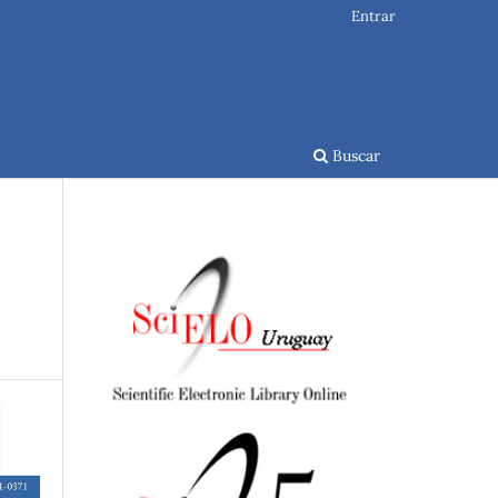
Entrar
Buscar