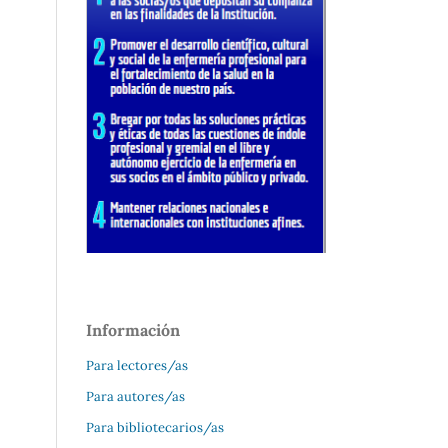
Información
Para lectores/as
Para autores/as
Para bibliotecarios/as